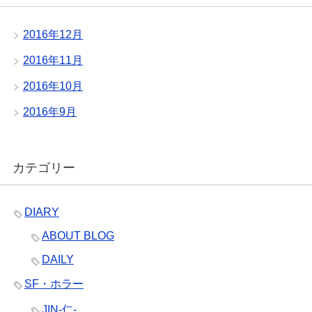
2016年12月
2016年11月
2016年10月
2016年9月
カテゴリー
DIARY
ABOUT BLOG
DAILY
SF・ホラー
JIN-仁-