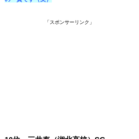
「スポンサーリンク」