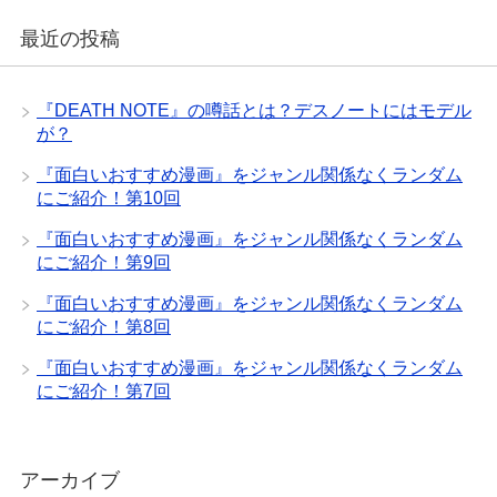
最近の投稿
『DEATH NOTE』の噂話とは？デスノートにはモデル
が？
『面白いおすすめ漫画』をジャンル関係なくランダム
にご紹介！第10回
『面白いおすすめ漫画』をジャンル関係なくランダム
にご紹介！第9回
『面白いおすすめ漫画』をジャンル関係なくランダム
にご紹介！第8回
『面白いおすすめ漫画』をジャンル関係なくランダム
にご紹介！第7回
アーカイブ