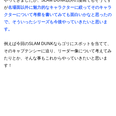
やってきましたが、SLAM DUNK以外の漫画でもそうです
が
名場面以外に魅力的なキャラクターに絞ってそのキャラ
クターについて考察を書いてみても面白いかなと思ったの
で、そういったシリーズも今後やっていきたいと思いま
す。
例えば今回のSLAM DUNKならゴリにスポットを当てて、
そのキャプテンシーに迫り、リーダー像について考えてみ
たりとか、そんな事もこれからやっていきたいと思いま
す！