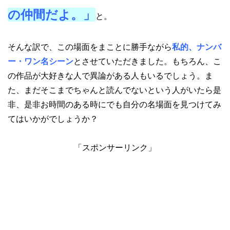
の仲間だよ。」
と。
そんな訳で、この場面をまことに勝手ながら
私的、ナンバ
ー・ワン名シーン
とさせていただきました。もちろん、こ
の作品が大好きな人で異論がある人もいるでしょう。ま
た、まだそこまでちゃんと読んでないという人がいたら是
非、是非お時間のある時にでも自分の名場面を見つけてみ
てはいかがでしょうか？
「スポンサーリンク」