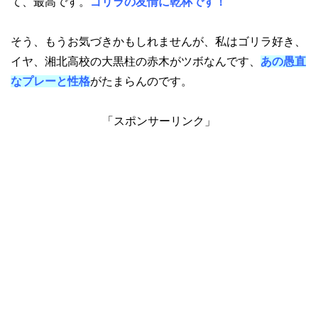
て、最高です。
ゴリラの友情に乾杯です！
そう、もうお気づきかもしれませんが、私はゴリラ好き、
イヤ、湘北高校の大黒柱の赤木がツボなんです、
あの愚直
なプレーと性格
がたまらんのです。
「スポンサーリンク」