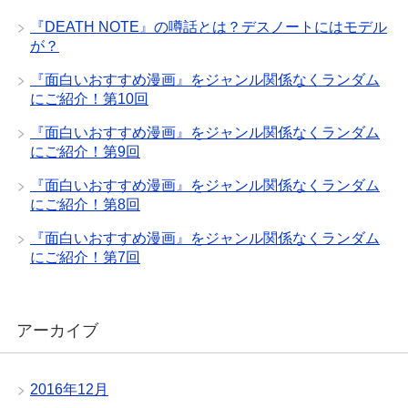
『DEATH NOTE』の噂話とは？デスノートにはモデル
が？
『面白いおすすめ漫画』をジャンル関係なくランダム
にご紹介！第10回
『面白いおすすめ漫画』をジャンル関係なくランダム
にご紹介！第9回
『面白いおすすめ漫画』をジャンル関係なくランダム
にご紹介！第8回
『面白いおすすめ漫画』をジャンル関係なくランダム
にご紹介！第7回
アーカイブ
2016年12月