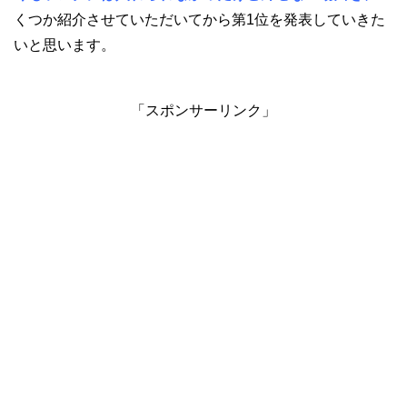
くつか紹介させていただいてから第1位を発表していきた
いと思います。
「スポンサーリンク」