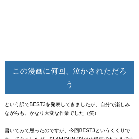
この漫画に何回、泣かされただろ
う
という訳でBEST3を発表してきましたが、自分で楽しみ
ながらも、かなり大変な作業でした（笑）
書いてみて思ったのですが、今回BEST3というくくりで