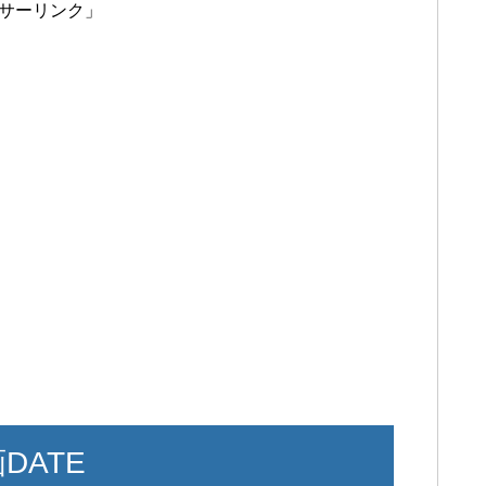
サーリンク」
DATE