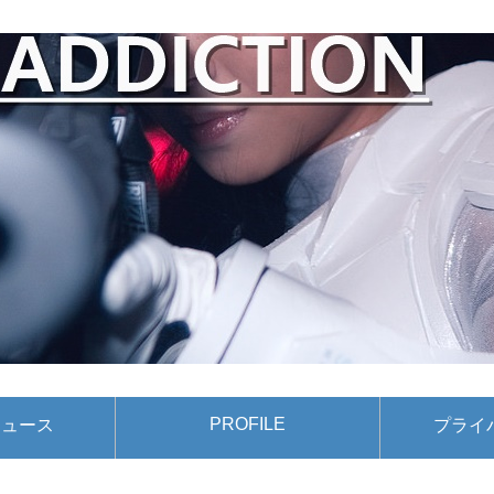
PROFILE
ニュース
プライ