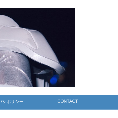
CONTACT
バシポリシー