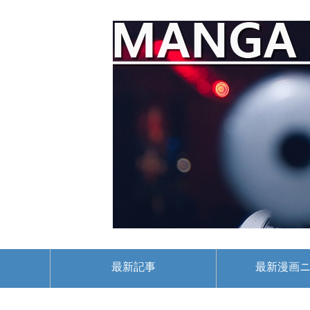
最新記事
最新漫画