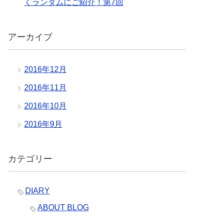
くランダムにご紹介！第7回
アーカイブ
2016年12月
2016年11月
2016年10月
2016年9月
カテゴリー
DIARY
ABOUT BLOG