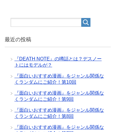
最近の投稿
『DEATH NOTE』の噂話とは？デスノー
トにはモデルが？
『面白いおすすめ漫画』をジャンル関係な
くランダムにご紹介！第10回
『面白いおすすめ漫画』をジャンル関係な
くランダムにご紹介！第9回
『面白いおすすめ漫画』をジャンル関係な
くランダムにご紹介！第8回
『面白いおすすめ漫画』をジャンル関係な